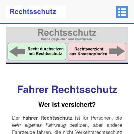
Fahrer Rechtsschutz
Wer ist versichert?
Der
Fahrer Rechtsschutz
ist für Personen, die
kein eigenes Fahrzeug
besitzen, aber andere
Fahrzeuge fahren, die nicht Verkehrsrechtsschutz