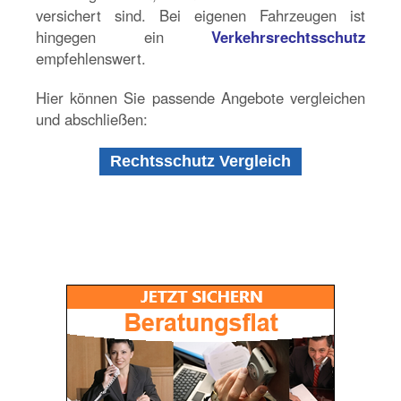
versichert sind. Bei eigenen Fahrzeugen ist
hingegen ein
Verkehrsrechtsschutz
empfehlenswert.
Hier können Sie passende Angebote vergleichen
und abschließen: